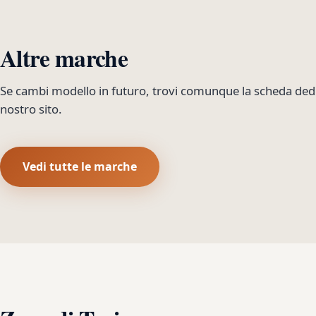
Altre marche
Se cambi modello in futuro, trovi comunque la scheda dedi
nostro sito.
Vedi tutte le marche