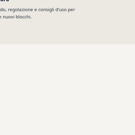
do, regolazione e consigli d’uso per
e nuovi blocchi.