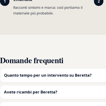
Racconti sintomi e marca: così portiamo il
materiale più probabile.
Domande frequenti
Quanto tempo per un intervento su Beretta?
Avete ricambi per Beretta?