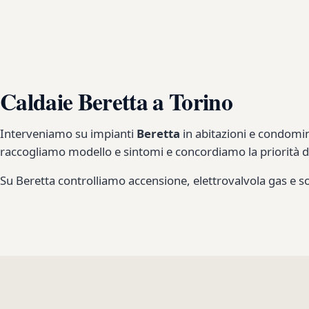
Caldaie Beretta a Torino
Interveniamo su impianti
Beretta
in abitazioni e condomin
raccogliamo modello e sintomi e concordiamo la priorità de
Su Beretta controlliamo accensione, elettrovalvola gas e s