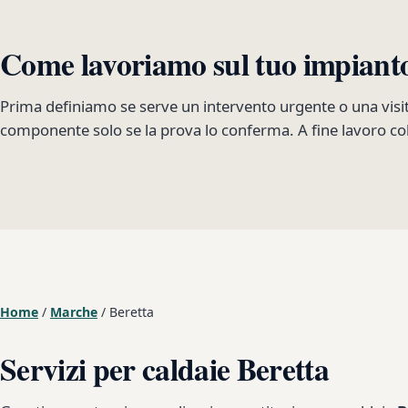
Come lavoriamo sul tuo impiant
Prima definiamo se serve un intervento urgente o una visi
componente solo se la prova lo conferma. A fine lavoro col
Home
/
Marche
/
Beretta
Servizi per caldaie Beretta