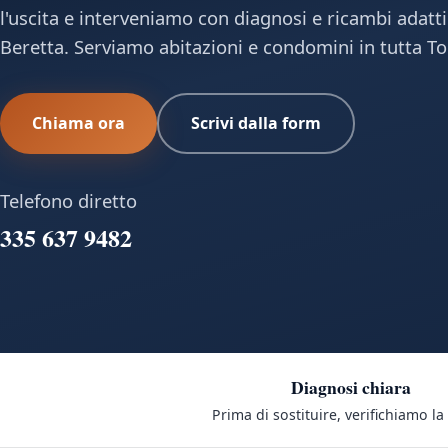
l'uscita e interveniamo con diagnosi e ricambi adatt
Beretta. Serviamo abitazioni e condomini in tutta To
Chiama ora
Scrivi dalla form
Telefono diretto
335 637 9482
Diagnosi chiara
Prima di sostituire, verifichiamo la