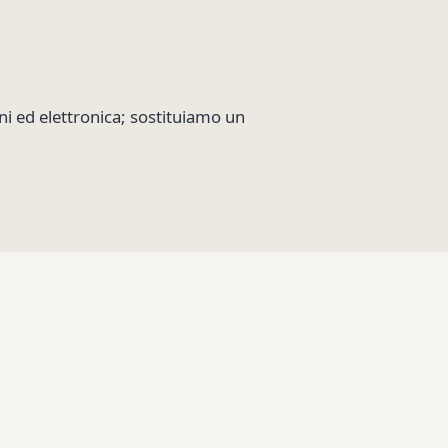
i ed elettronica; sostituiamo un