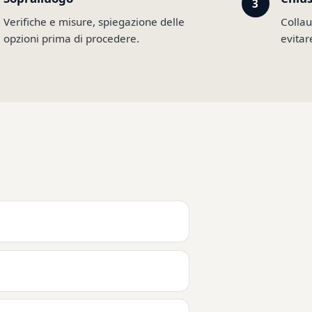
Verifiche e misure, spiegazione delle
Collau
opzioni prima di procedere.
evitar