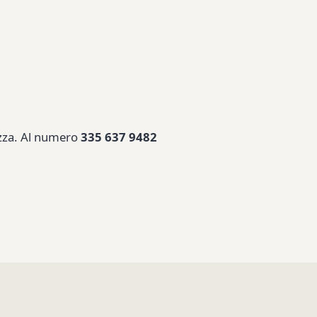
rezza. Al numero
335 637 9482