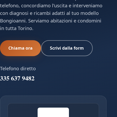
telefono, concordiamo l'uscita e interveniamo
con diagnosi e ricambi adatti al tuo modello
Bongioanni. Serviamo abitazioni e condomini
in tutta Torino.
Chiama ora
Scrivi dalla form
Telefono diretto
335 637 9482