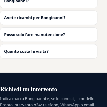
Bongioanni?
Avete ricambi per Bongioanni?
Posso solo fare manutenzione?
Quanto costa la visita?
Richiedi un intervento
Indica marca Bongioanni e, se lo conosci, il modello.
Pronto intervento h24: telefono, WhatsApp o email