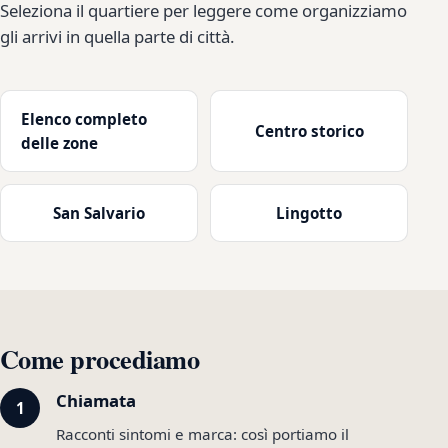
Seleziona il quartiere per leggere come organizziamo
gli arrivi in quella parte di città.
Elenco completo
Centro storico
delle zone
San Salvario
Lingotto
Come procediamo
Chiamata
Racconti sintomi e marca: così portiamo il