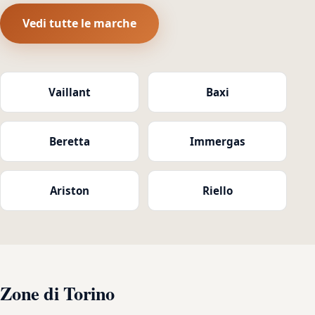
Vedi tutte le marche
Vaillant
Baxi
Beretta
Immergas
Ariston
Riello
Zone di Torino