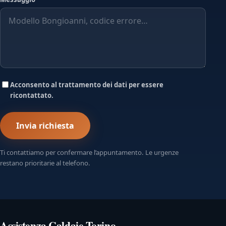
Acconsento al trattamento dei dati per essere
ricontattato.
Invia richiesta
Ti contattiamo per confermare l’appuntamento. Le urgenze
restano prioritarie al telefono.
Assistenza Caldaie Torino