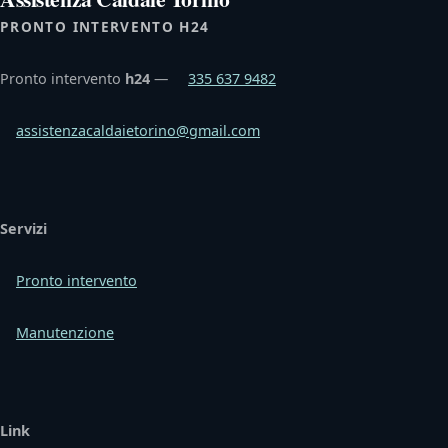
PRONTO INTERVENTO H24
Pronto intervento
h24
—
335 637 9482
assistenzacaldaietorino@gmail.com
Servizi
Pronto intervento
Manutenzione
Link