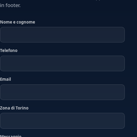
in footer.
Nome e cognome
Telefono
Email
Zona di Torino
Messaggio