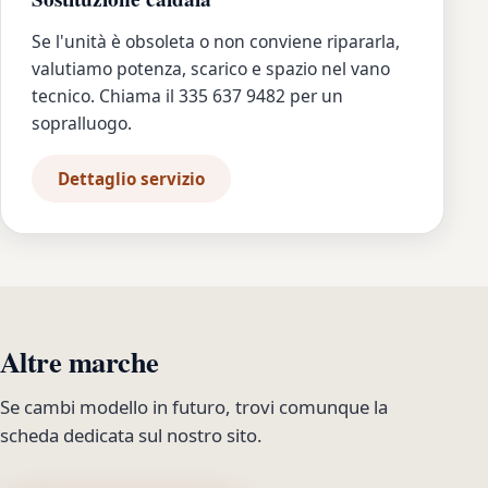
Se l'unità è obsoleta o non conviene ripararla,
valutiamo potenza, scarico e spazio nel vano
tecnico. Chiama il 335 637 9482 per un
sopralluogo.
Dettaglio servizio
Altre marche
Se cambi modello in futuro, trovi comunque la
scheda dedicata sul nostro sito.