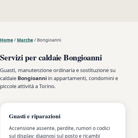
Home
/
Marche
/
Bongioanni
Servizi per caldaie Bongioanni
Guasti, manutenzione ordinaria e sostituzione su
caldaie
Bongioanni
in appartamenti, condomini e
piccole attività a Torino.
Guasti e riparazioni
Accensione assente, perdite, rumori o codici
sul display: diagnosi sul posto e ricambi