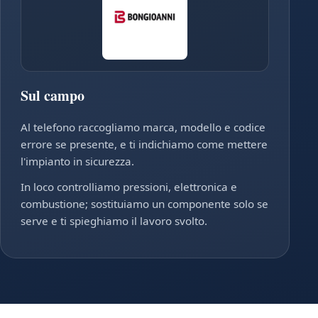
Sul campo
Al telefono raccogliamo marca, modello e codice
errore se presente, e ti indichiamo come mettere
l'impianto in sicurezza.
In loco controlliamo pressioni, elettronica e
combustione; sostituiamo un componente solo se
serve e ti spieghiamo il lavoro svolto.