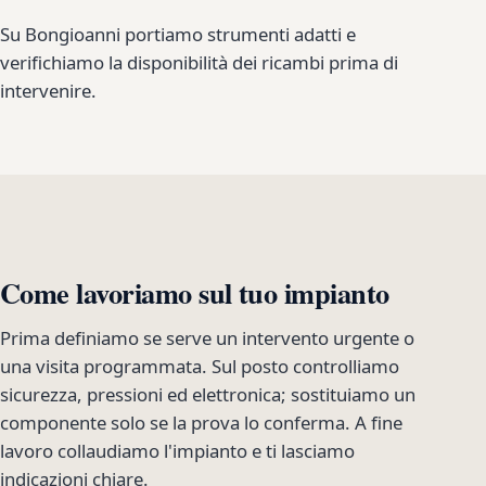
Su Bongioanni portiamo strumenti adatti e
verifichiamo la disponibilità dei ricambi prima di
intervenire.
Come lavoriamo sul tuo impianto
Prima definiamo se serve un intervento urgente o
una visita programmata. Sul posto controlliamo
sicurezza, pressioni ed elettronica; sostituiamo un
componente solo se la prova lo conferma. A fine
lavoro collaudiamo l'impianto e ti lasciamo
indicazioni chiare.