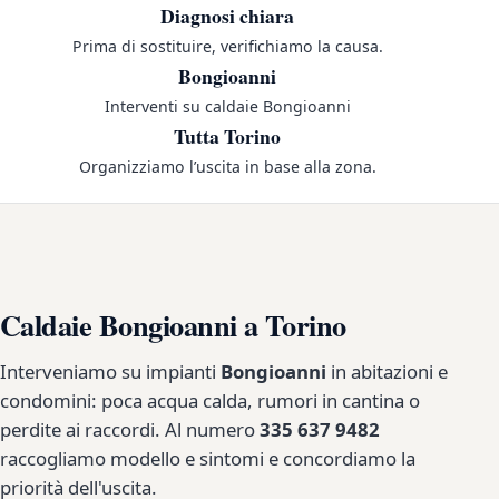
Diagnosi chiara
Prima di sostituire, verifichiamo la causa.
Bongioanni
Interventi su caldaie Bongioanni
Tutta Torino
Organizziamo l’uscita in base alla zona.
Caldaie Bongioanni a Torino
Interveniamo su impianti
Bongioanni
in abitazioni e
condomini: poca acqua calda, rumori in cantina o
perdite ai raccordi. Al numero
335 637 9482
raccogliamo modello e sintomi e concordiamo la
priorità dell'uscita.