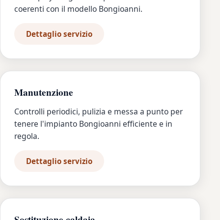
coerenti con il modello Bongioanni.
Dettaglio servizio
Manutenzione
Controlli periodici, pulizia e messa a punto per
tenere l'impianto Bongioanni efficiente e in
regola.
Dettaglio servizio
Sostituzione caldaia