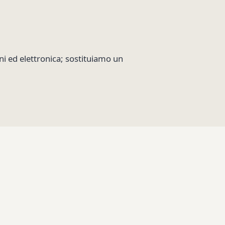
i ed elettronica; sostituiamo un