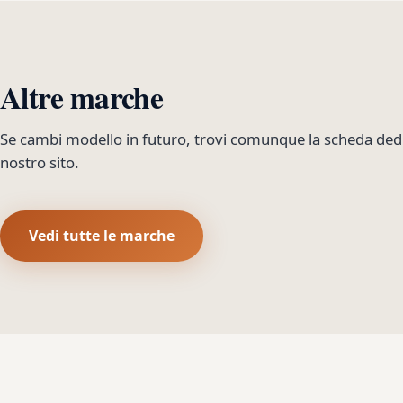
Altre marche
Se cambi modello in futuro, trovi comunque la scheda dedi
nostro sito.
Vedi tutte le marche