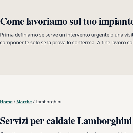
Come lavoriamo sul tuo impiant
Prima definiamo se serve un intervento urgente o una visi
componente solo se la prova lo conferma. A fine lavoro col
Home
/
Marche
/
Lamborghini
Servizi per caldaie Lamborghini