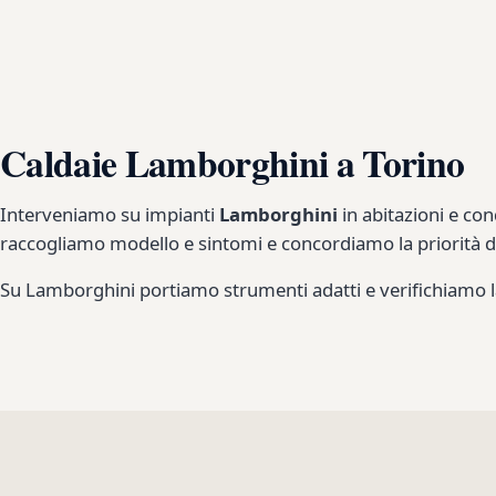
Caldaie Lamborghini a Torino
Interveniamo su impianti
Lamborghini
in abitazioni e co
raccogliamo modello e sintomi e concordiamo la priorità de
Su Lamborghini portiamo strumenti adatti e verifichiamo la 