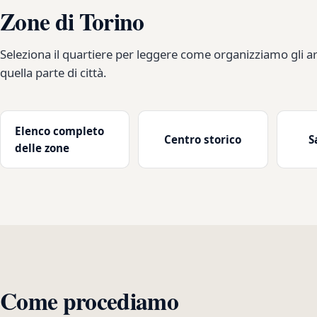
Zone di Torino
Seleziona il quartiere per leggere come organizziamo gli arr
quella parte di città.
Elenco completo
Centro storico
S
delle zone
Come procediamo