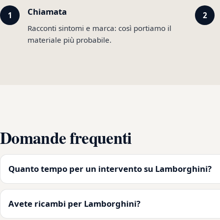
Chiamata
Racconti sintomi e marca: così portiamo il
materiale più probabile.
Domande frequenti
Quanto tempo per un intervento su Lamborghini?
Avete ricambi per Lamborghini?