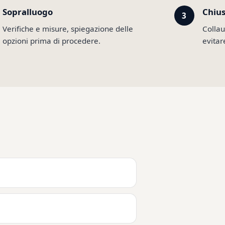
Sopralluogo
Chiu
Verifiche e misure, spiegazione delle
Collau
opzioni prima di procedere.
evitar