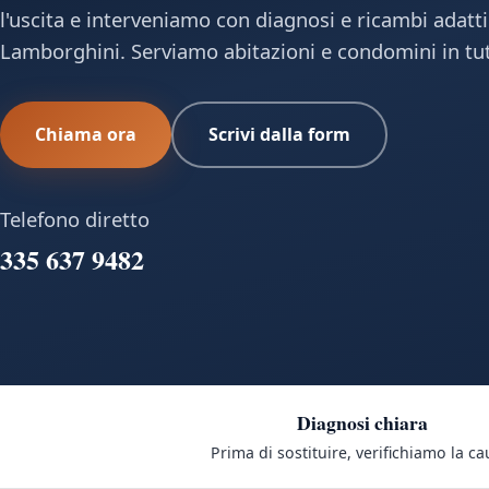
l'uscita e interveniamo con diagnosi e ricambi adatt
Lamborghini. Serviamo abitazioni e condomini in tut
Chiama ora
Scrivi dalla form
Telefono diretto
335 637 9482
Diagnosi chiara
Prima di sostituire, verifichiamo la ca