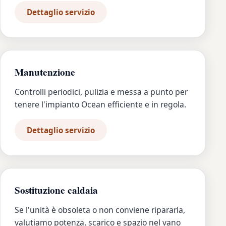
Dettaglio servizio
Manutenzione
Controlli periodici, pulizia e messa a punto per
tenere l'impianto Ocean efficiente e in regola.
Dettaglio servizio
Sostituzione caldaia
Se l'unità è obsoleta o non conviene ripararla,
valutiamo potenza, scarico e spazio nel vano