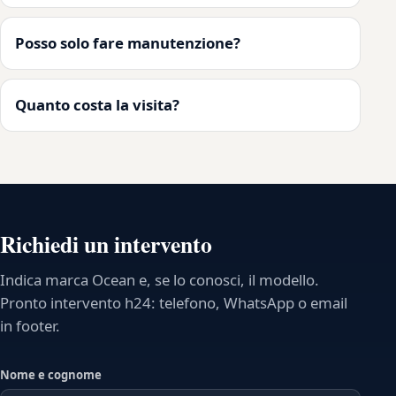
Posso solo fare manutenzione?
Quanto costa la visita?
Richiedi un intervento
Indica marca Ocean e, se lo conosci, il modello.
Pronto intervento h24: telefono, WhatsApp o email
in footer.
Nome e cognome