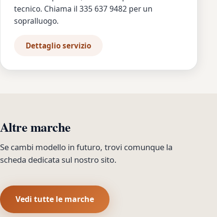
tecnico. Chiama il 335 637 9482 per un
sopralluogo.
Dettaglio servizio
Altre marche
Se cambi modello in futuro, trovi comunque la
scheda dedicata sul nostro sito.
Vedi tutte le marche