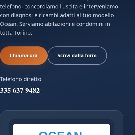
telefono, concordiamo l'uscita e interveniamo
con diagnosi e ricambi adatti al tuo modello
Ocean. Serviamo abitazioni e condomini in
tutta Torino.
Chiama ora
Scrivi dalla form
Telefono diretto
335 637 9482