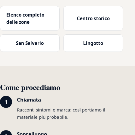
Elenco completo
Centro storico
delle zone
San Salvario
Lingotto
Come procediamo
Chiamata
Racconti sintomi e marca: così portiamo il
materiale più probabile.
Sopralluogo