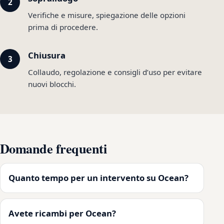
Verifiche e misure, spiegazione delle opzioni
prima di procedere.
Chiusura
Collaudo, regolazione e consigli d’uso per evitare
nuovi blocchi.
Domande frequenti
Quanto tempo per un intervento su Ocean?
Avete ricambi per Ocean?