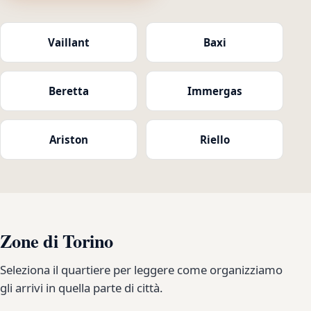
Vaillant
Baxi
Beretta
Immergas
Ariston
Riello
Zone di Torino
Seleziona il quartiere per leggere come organizziamo
gli arrivi in quella parte di città.