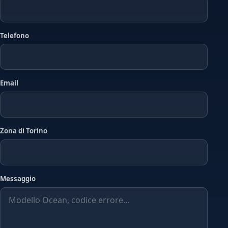
Telefono
Email
Zona di Torino
Messaggio