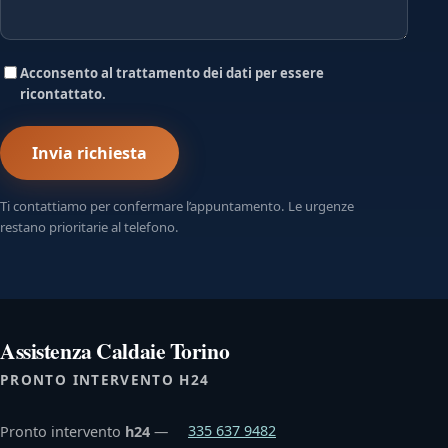
Acconsento al trattamento dei dati per essere
ricontattato.
Invia richiesta
Ti contattiamo per confermare l’appuntamento. Le urgenze
restano prioritarie al telefono.
Assistenza Caldaie Torino
PRONTO INTERVENTO H24
Pronto intervento
h24
—
335 637 9482