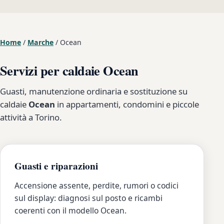
Home
/
Marche
/
Ocean
Servizi per caldaie Ocean
Guasti, manutenzione ordinaria e sostituzione su
caldaie
Ocean
in appartamenti, condomini e piccole
attività a Torino.
Guasti e riparazioni
Accensione assente, perdite, rumori o codici
sul display: diagnosi sul posto e ricambi
coerenti con il modello Ocean.