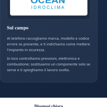
Sul campo
Al telefono raccogliamo marca, modello e codice
errore se presente, e ti indichiamo come mettere
l'impianto in sicurezza.
In loco controlliamo pressioni, elettronica e
combustione; sostituiamo un componente solo se
serve e ti spieghiamo il lavoro svolto.
Diagnosi chiara