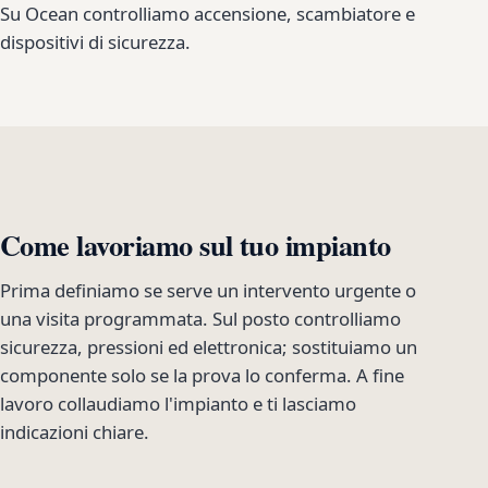
Su Ocean controlliamo accensione, scambiatore e
dispositivi di sicurezza.
Come lavoriamo sul tuo impianto
Prima definiamo se serve un intervento urgente o
una visita programmata. Sul posto controlliamo
sicurezza, pressioni ed elettronica; sostituiamo un
componente solo se la prova lo conferma. A fine
lavoro collaudiamo l'impianto e ti lasciamo
indicazioni chiare.