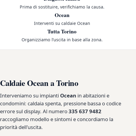
Prima di sostituire, verifichiamo la causa.
Ocean
Interventi su caldaie Ocean
Tutta Torino
Organizziamo l’uscita in base alla zona.
Caldaie Ocean a Torino
Interveniamo su impianti
Ocean
in abitazioni e
condomini: caldaia spenta, pressione bassa o codice
errore sul display. Al numero
335 637 9482
raccogliamo modello e sintomi e concordiamo la
priorità dell'uscita.