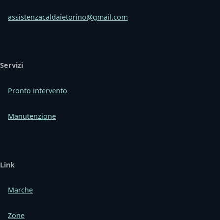
assistenzacaldaietorino@gmail.com
Servizi
Pronto intervento
Manutenzione
Link
Marche
Zone