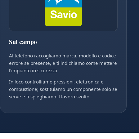
Sul campo
Al telefono raccogliamo marca, modello e codice
errore se presente, e ti indichiamo come mettere
l'impianto in sicurezza.
In loco controlliamo pressioni, elettronica e
combustione; sostituiamo un componente solo se
serve e ti spieghiamo il lavoro svolto.