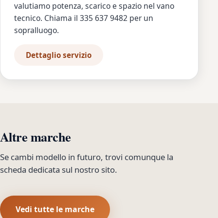
valutiamo potenza, scarico e spazio nel vano
tecnico. Chiama il 335 637 9482 per un
sopralluogo.
Dettaglio servizio
Altre marche
Se cambi modello in futuro, trovi comunque la
scheda dedicata sul nostro sito.
Vedi tutte le marche