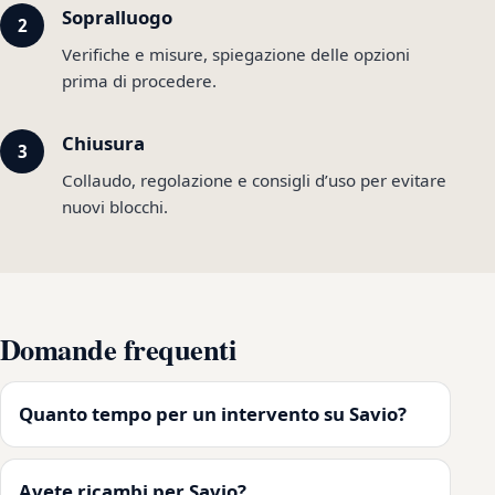
Sopralluogo
Verifiche e misure, spiegazione delle opzioni
prima di procedere.
Chiusura
Collaudo, regolazione e consigli d’uso per evitare
nuovi blocchi.
Domande frequenti
Quanto tempo per un intervento su Savio?
Avete ricambi per Savio?