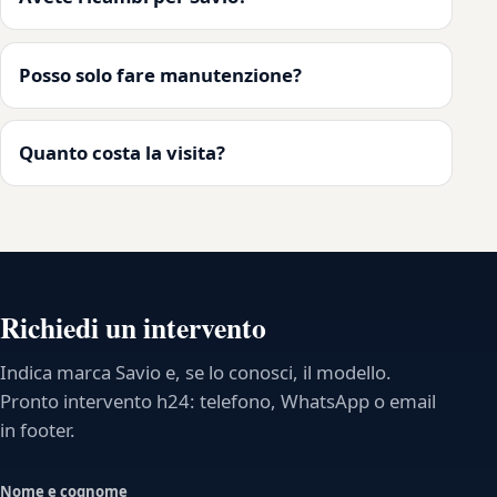
Posso solo fare manutenzione?
Quanto costa la visita?
Richiedi un intervento
Indica marca Savio e, se lo conosci, il modello.
Pronto intervento h24: telefono, WhatsApp o email
in footer.
Nome e cognome