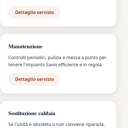
Dettaglio servizio
Manutenzione
Controlli periodici, pulizia e messa a punto per
tenere l'impianto Savio efficiente e in regola.
Dettaglio servizio
Sostituzione caldaia
Se l'unità è obsoleta o non conviene ripararla,