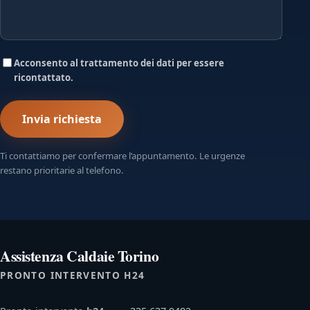
Acconsento al trattamento dei dati per essere
ricontattato.
Invia richiesta
Ti contattiamo per confermare l’appuntamento. Le urgenze
restano prioritarie al telefono.
Assistenza Caldaie Torino
PRONTO INTERVENTO H24