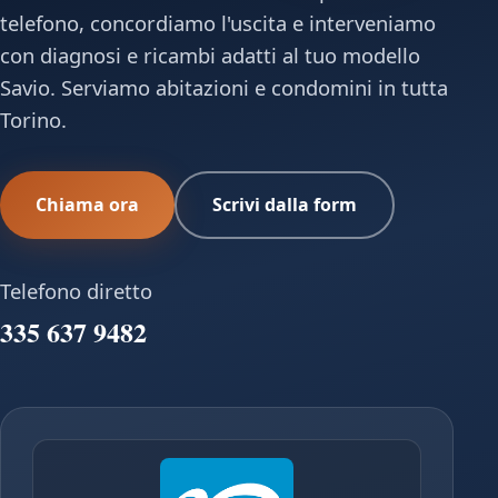
telefono, concordiamo l'uscita e interveniamo
con diagnosi e ricambi adatti al tuo modello
Savio. Serviamo abitazioni e condomini in tutta
Torino.
Chiama ora
Scrivi dalla form
Telefono diretto
335 637 9482