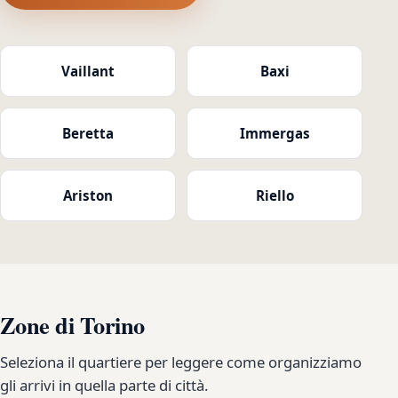
Vaillant
Baxi
Beretta
Immergas
Ariston
Riello
Zone di Torino
Seleziona il quartiere per leggere come organizziamo
gli arrivi in quella parte di città.