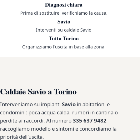
Diagnosi chiara
Prima di sostituire, verifichiamo la causa.
Savio
Interventi su caldaie Savio
Tutta Torino
Organizziamo l’uscita in base alla zona.
Caldaie Savio a Torino
Interveniamo su impianti
Savio
in abitazioni e
condomini: poca acqua calda, rumori in cantina o
perdite ai raccordi. Al numero
335 637 9482
raccogliamo modello e sintomi e concordiamo la
priorità dell'uscita.