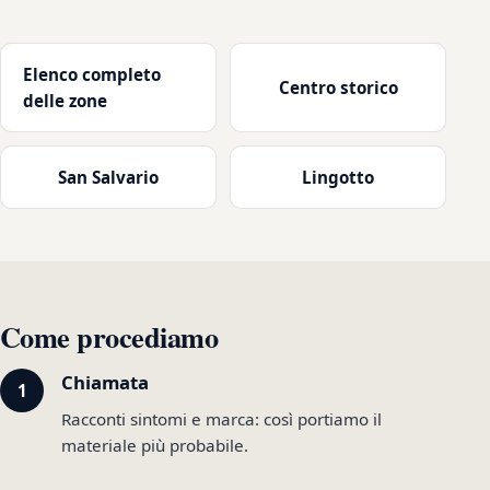
Elenco completo
Centro storico
delle zone
San Salvario
Lingotto
Come procediamo
Chiamata
Racconti sintomi e marca: così portiamo il
materiale più probabile.