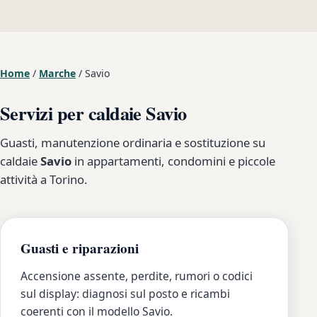
Home
/
Marche
/
Savio
Servizi per caldaie Savio
Guasti, manutenzione ordinaria e sostituzione su
caldaie
Savio
in appartamenti, condomini e piccole
attività a Torino.
Guasti e riparazioni
Accensione assente, perdite, rumori o codici
sul display: diagnosi sul posto e ricambi
coerenti con il modello Savio.