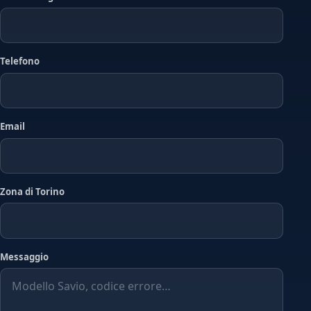
Telefono
Email
Zona di Torino
Messaggio