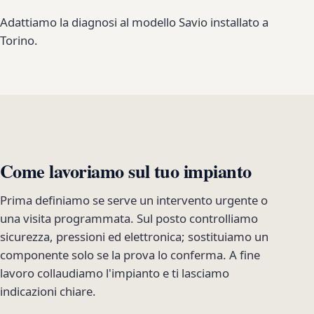
Adattiamo la diagnosi al modello Savio installato a
Torino.
Come lavoriamo sul tuo impianto
Prima definiamo se serve un intervento urgente o
una visita programmata. Sul posto controlliamo
sicurezza, pressioni ed elettronica; sostituiamo un
componente solo se la prova lo conferma. A fine
lavoro collaudiamo l'impianto e ti lasciamo
indicazioni chiare.