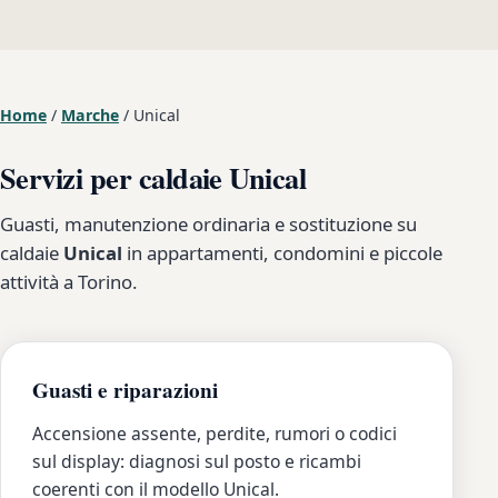
Home
/
Marche
/
Unical
Servizi per caldaie Unical
Guasti, manutenzione ordinaria e sostituzione su
caldaie
Unical
in appartamenti, condomini e piccole
attività a Torino.
Guasti e riparazioni
Accensione assente, perdite, rumori o codici
sul display: diagnosi sul posto e ricambi
coerenti con il modello Unical.