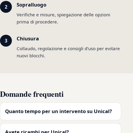
Sopralluogo
Verifiche e misure, spiegazione delle opzioni
prima di procedere.
Chiusura
Collaudo, regolazione e consigli d’uso per evitare
nuovi blocchi.
Domande frequenti
Quanto tempo per un intervento su Unical?
Avete ricambi per Unical?