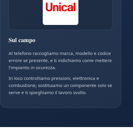
Sul campo
Al telefono raccogliamo marca, modello e codice
errore se presente, e ti indichiamo come mettere
l'impianto in sicurezza.
In loco controlliamo pressioni, elettronica e
combustione; sostituiamo un componente solo se
serve e ti spieghiamo il lavoro svolto.