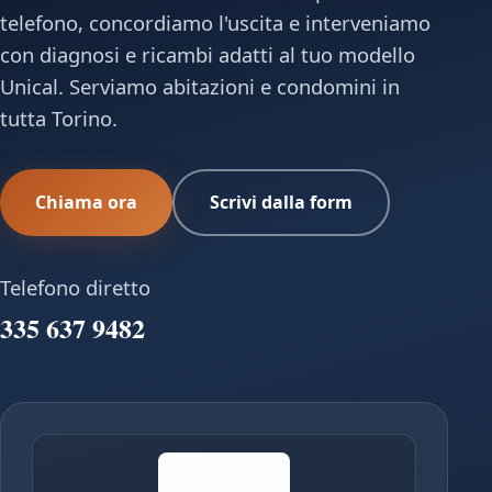
telefono, concordiamo l'uscita e interveniamo
con diagnosi e ricambi adatti al tuo modello
Unical. Serviamo abitazioni e condomini in
tutta Torino.
Chiama ora
Scrivi dalla form
Telefono diretto
335 637 9482