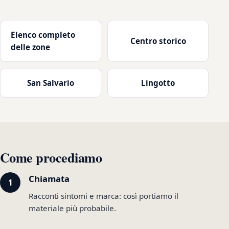
Elenco completo
Centro storico
delle zone
San Salvario
Lingotto
Come procediamo
Chiamata
Racconti sintomi e marca: così portiamo il
materiale più probabile.