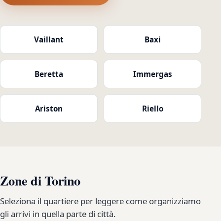
Vaillant
Baxi
Beretta
Immergas
Ariston
Riello
Zone di Torino
Seleziona il quartiere per leggere come organizziamo
gli arrivi in quella parte di città.