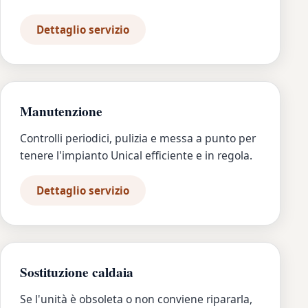
Dettaglio servizio
Manutenzione
Controlli periodici, pulizia e messa a punto per
tenere l'impianto Unical efficiente e in regola.
Dettaglio servizio
Sostituzione caldaia
Se l'unità è obsoleta o non conviene ripararla,