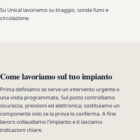
Su Unical lavoriamo su tiraggio, sonda fumi e
circolazione.
Come lavoriamo sul tuo impianto
Prima definiamo se serve un intervento urgente o
una visita programmata. Sul posto controlliamo
sicurezza, pressioni ed elettronica; sostituiamo un
componente solo se la prova lo conferma. A fine
lavoro collaudiamo l'impianto e ti lasciamo
indicazioni chiare.