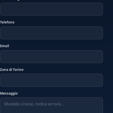
Telefono
Email
Zona di Torino
Messaggio