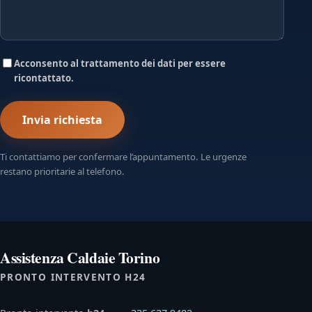
Acconsento al trattamento dei dati per essere
ricontattato.
Invia richiesta
Ti contattiamo per confermare l’appuntamento. Le urgenze
restano prioritarie al telefono.
Assistenza Caldaie Torino
PRONTO INTERVENTO H24