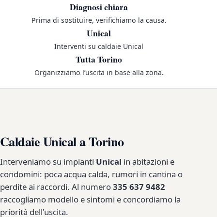
Diagnosi chiara
Prima di sostituire, verifichiamo la causa.
Unical
Interventi su caldaie Unical
Tutta Torino
Organizziamo l’uscita in base alla zona.
Caldaie Unical a Torino
Interveniamo su impianti
Unical
in abitazioni e
condomini: poca acqua calda, rumori in cantina o
perdite ai raccordi. Al numero
335 637 9482
raccogliamo modello e sintomi e concordiamo la
priorità dell'uscita.