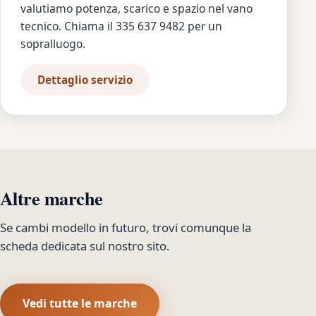
valutiamo potenza, scarico e spazio nel vano
tecnico. Chiama il 335 637 9482 per un
sopralluogo.
Dettaglio servizio
Altre marche
Se cambi modello in futuro, trovi comunque la
scheda dedicata sul nostro sito.
Vedi tutte le marche