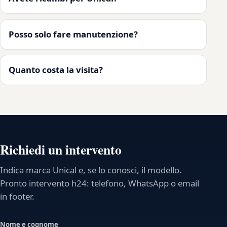
Posso solo fare manutenzione?
Quanto costa la visita?
Richiedi un intervento
Indica marca Unical e, se lo conosci, il modello.
Pronto intervento h24: telefono, WhatsApp o email
in footer.
Nome e cognome