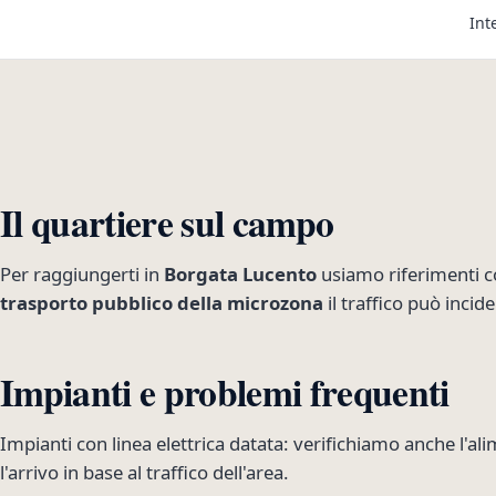
Int
Il quartiere sul campo
Per raggiungerti in
Borgata Lucento
usiamo riferimenti
trasporto pubblico della microzona
il traffico può incid
Impianti e problemi frequenti
Impianti con linea elettrica datata: verifichiamo anche l'a
l'arrivo in base al traffico dell'area.