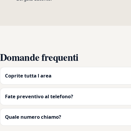
Domande frequenti
Coprite tutta l area
Fate preventivo al telefono?
Quale numero chiamo?