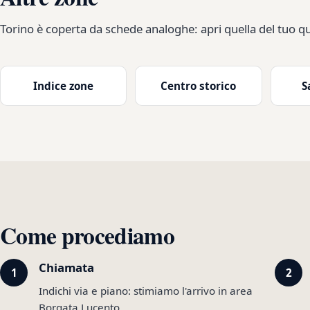
Torino è coperta da schede analoghe: apri quella del tuo qu
Indice zone
Centro storico
S
Come procediamo
Chiamata
Indichi via e piano: stimiamo l'arrivo in area
Borgata Lucento.