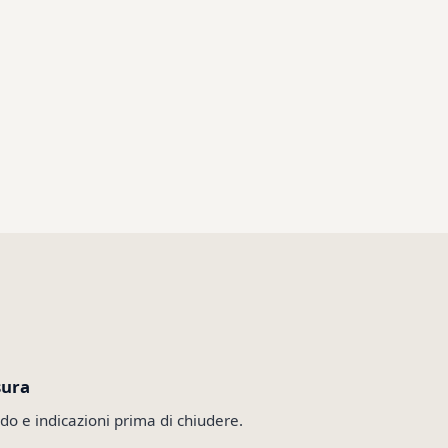
sura
do e indicazioni prima di chiudere.