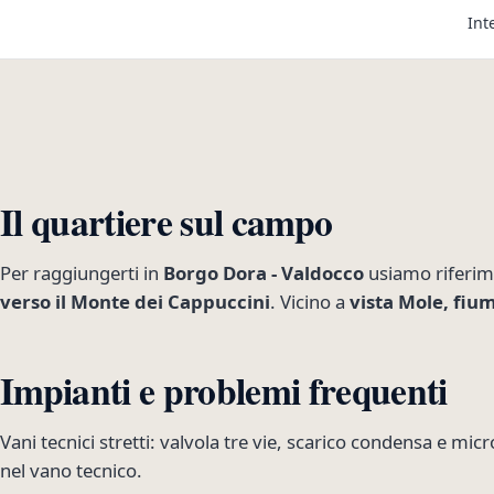
Int
Il quartiere sul campo
Per raggiungerti in
Borgo Dora - Valdocco
usiamo riferi
verso il Monte dei Cappuccini
. Vicino a
vista Mole, fium
Impianti e problemi frequenti
Vani tecnici stretti: valvola tre vie, scarico condensa e mic
nel vano tecnico.