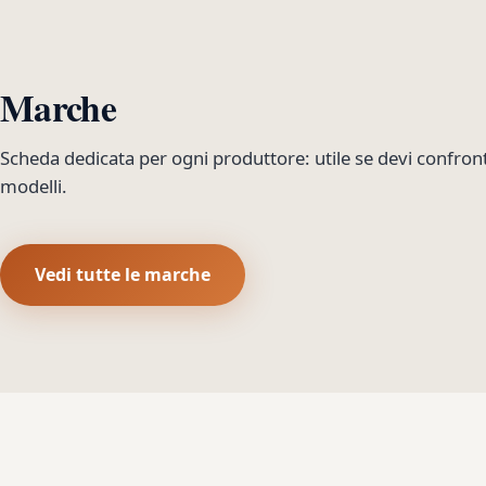
Marche
Scheda dedicata per ogni produttore: utile se devi confron
modelli.
Vedi tutte le marche