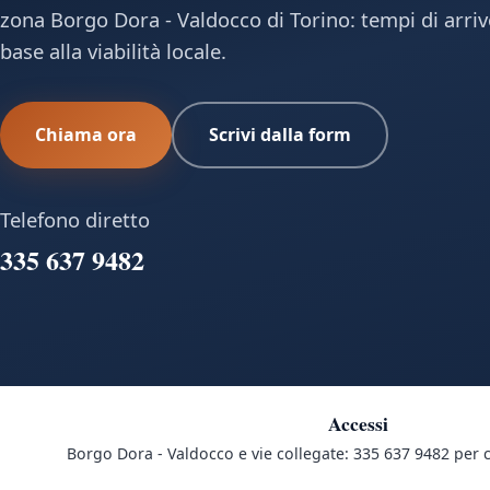
zona Borgo Dora - Valdocco di Torino: tempi di arriv
base alla viabilità locale.
Chiama ora
Scrivi dalla form
Telefono diretto
335 637 9482
Accessi
Borgo Dora - Valdocco e vie collegate: 335 637 9482 per 