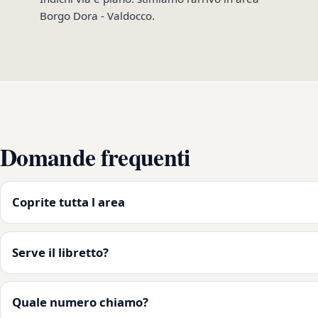
Borgo Dora - Valdocco.
Domande frequenti
Coprite tutta l area
Serve il libretto?
Quale numero chiamo?