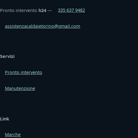
Pronto intervento
h24
—
335 637 9482
assistenzacaldaietorino@gmail.com
Servizi
Pronto intervento
Manutenzione
Link
Marche