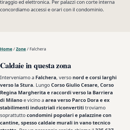
tiraggio ed elettronica. Per palazzi con corte interna
concordiamo accessi e orari con il condominio.
Home
/
Zone
/
Falchera
Caldaie in questa zona
Interveniamo a
Falchera
, verso
nord e corsi larghi
verso la Stura
. Lungo
Corso Giulio Cesare, Corso
Regina Margherita e raccordi verso la Barriera
di Milano
e vicino a
area verso Parco Dora e ex
stabilimenti industriali riconvertiti
troviamo
soprattutto
condomini popolari e palazzine con
cantine, spesso caldaie murali in vano tecnico