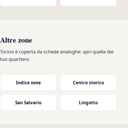
Altre zone
Torino è coperta da schede analoghe: apri quella del
tuo quartiere.
Indice zone
Centro storico
San Salvario
Lingotto