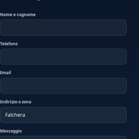
Nome e cognome
Telefono
Email
Indirizzo o zona
Messaggio