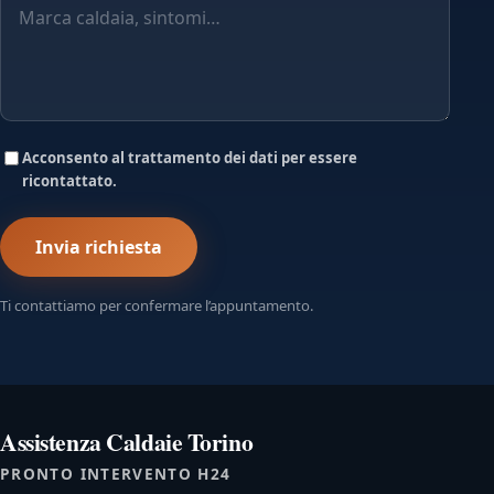
Acconsento al trattamento dei dati per essere
ricontattato.
Invia richiesta
Ti contattiamo per confermare l’appuntamento.
Assistenza Caldaie Torino
PRONTO INTERVENTO H24