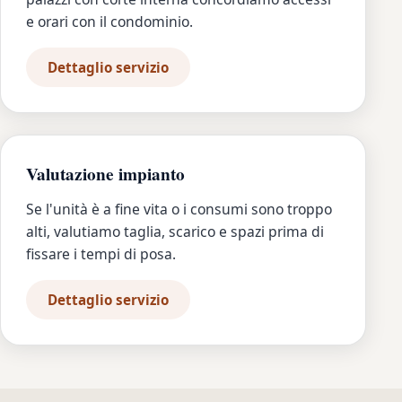
e orari con il condominio.
Dettaglio servizio
Valutazione impianto
Se l'unità è a fine vita o i consumi sono troppo
alti, valutiamo taglia, scarico e spazi prima di
fissare i tempi di posa.
Dettaglio servizio