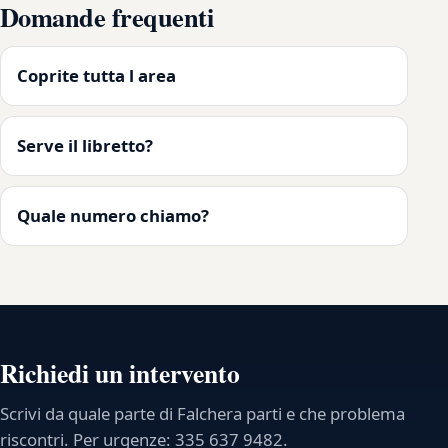
Domande frequenti
Coprite tutta l area
Serve il libretto?
Quale numero chiamo?
Richiedi un intervento
Scrivi da quale parte di Falchera parti e che problema
riscontri. Per urgenze: 335 637 9482.