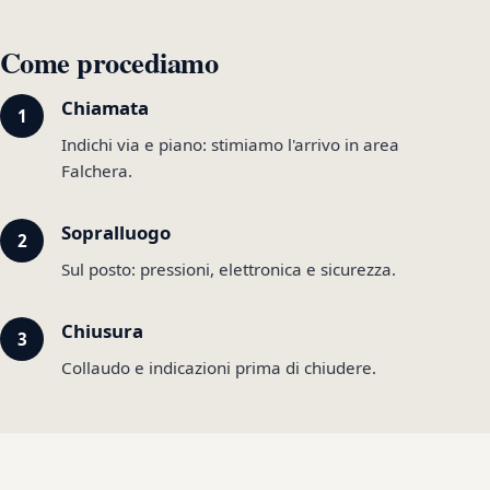
Come procediamo
Chiamata
Indichi via e piano: stimiamo l'arrivo in area
Falchera.
Sopralluogo
Sul posto: pressioni, elettronica e sicurezza.
Chiusura
Collaudo e indicazioni prima di chiudere.