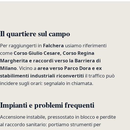
Il quartiere sul campo
Per raggiungerti in
Falchera
usiamo riferimenti
come
Corso Giulio Cesare, Corso Regina
Margherita e raccordi verso la Barriera di
Milano
. Vicino a
area verso Parco Dora e ex
stabilimenti industriali riconvertiti
il traffico può
incidere sugli orari: segnalalo in chiamata.
Impianti e problemi frequenti
Accensione instabile, pressostato in blocco e perdite
al raccordo sanitario: portiamo strumenti per