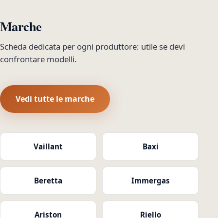
Marche
Scheda dedicata per ogni produttore: utile se devi
confrontare modelli.
Vedi tutte le marche
Vaillant
Baxi
Beretta
Immergas
Ariston
Riello