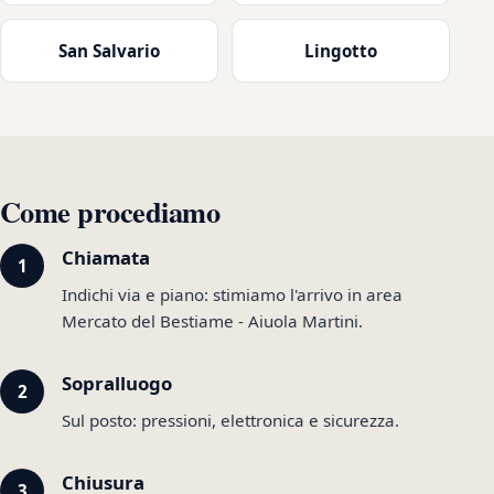
San Salvario
Lingotto
Come procediamo
Chiamata
Indichi via e piano: stimiamo l'arrivo in area
Mercato del Bestiame - Aiuola Martini.
Sopralluogo
Sul posto: pressioni, elettronica e sicurezza.
Chiusura