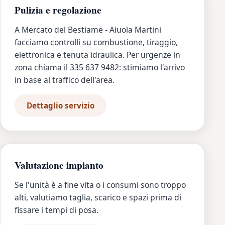
Pulizia e regolazione
A Mercato del Bestiame - Aiuola Martini
facciamo controlli su combustione, tiraggio,
elettronica e tenuta idraulica. Per urgenze in
zona chiama il 335 637 9482: stimiamo l'arrivo
in base al traffico dell'area.
Dettaglio servizio
Valutazione impianto
Se l'unità è a fine vita o i consumi sono troppo
alti, valutiamo taglia, scarico e spazi prima di
fissare i tempi di posa.