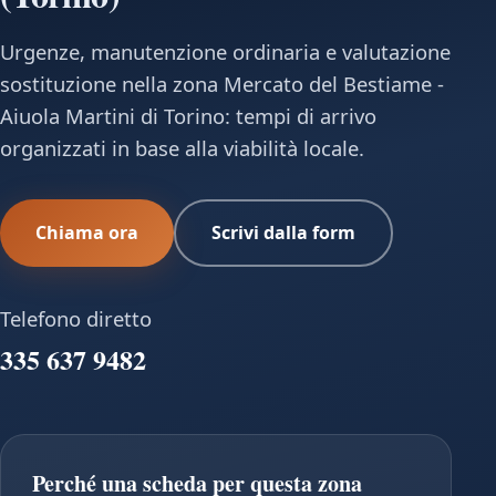
Urgenze, manutenzione ordinaria e valutazione
sostituzione nella zona Mercato del Bestiame -
Aiuola Martini di Torino: tempi di arrivo
organizzati in base alla viabilità locale.
Chiama ora
Scrivi dalla form
Telefono diretto
335 637 9482
Perché una scheda per questa zona