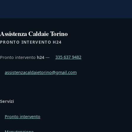
Assistenza Caldaie Torino
PRONTO INTERVENTO H24
Pronto intervento
h24
—
335 637 9482
assistenzacaldaietorino@gmail.com
Servizi
Pronto intervento
Manutenzione