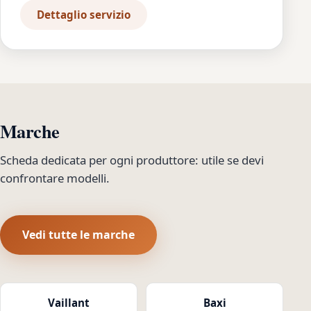
Dettaglio servizio
Marche
Scheda dedicata per ogni produttore: utile se devi
confrontare modelli.
Vedi tutte le marche
Vaillant
Baxi