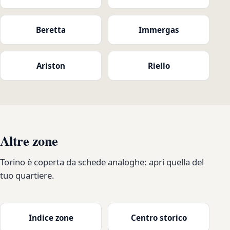
Beretta
Immergas
Ariston
Riello
Altre zone
Torino è coperta da schede analoghe: apri quella del
tuo quartiere.
Indice zone
Centro storico