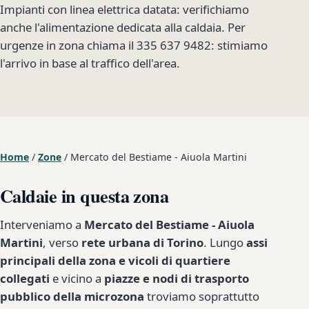
Impianti con linea elettrica datata: verifichiamo
anche l'alimentazione dedicata alla caldaia. Per
urgenze in zona chiama il 335 637 9482: stimiamo
l'arrivo in base al traffico dell'area.
Home
/
Zone
/
Mercato del Bestiame - Aiuola Martini
Caldaie in questa zona
Interveniamo a
Mercato del Bestiame - Aiuola
Martini
, verso
rete urbana di Torino
. Lungo
assi
principali della zona e vicoli di quartiere
collegati
e vicino a
piazze e nodi di trasporto
pubblico della microzona
troviamo soprattutto