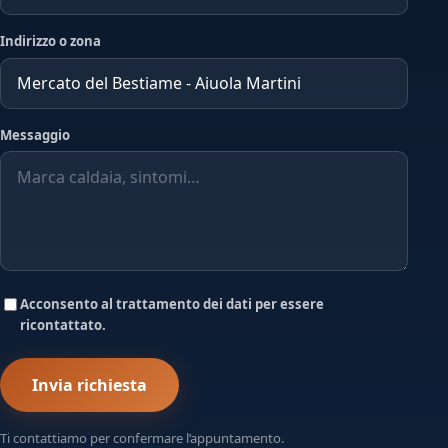
Indirizzo o zona
Messaggio
Acconsento al trattamento dei dati per essere
ricontattato.
Invia richiesta
Ti contattiamo per confermare l’appuntamento.