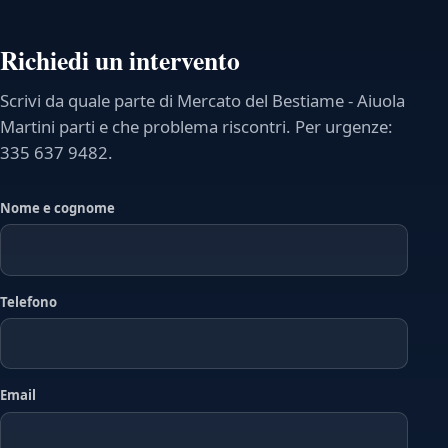
Richiedi un intervento
Scrivi da quale parte di Mercato del Bestiame - Aiuola
Martini parti e che problema riscontri. Per urgenze:
335 637 9482.
Nome e cognome
Telefono
Email