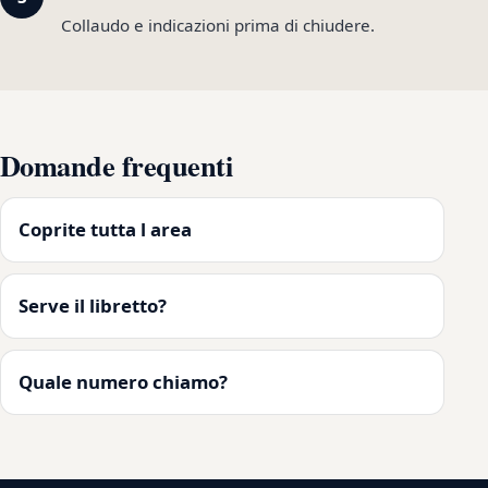
Collaudo e indicazioni prima di chiudere.
Domande frequenti
Coprite tutta l area
Serve il libretto?
Quale numero chiamo?