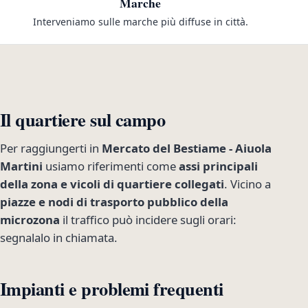
Marche
Interveniamo sulle marche più diffuse in città.
Il quartiere sul campo
Per raggiungerti in
Mercato del Bestiame - Aiuola
Martini
usiamo riferimenti come
assi principali
della zona e vicoli di quartiere collegati
. Vicino a
piazze e nodi di trasporto pubblico della
microzona
il traffico può incidere sugli orari:
segnalalo in chiamata.
Impianti e problemi frequenti