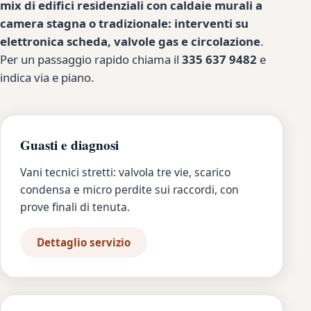
mix di edifici residenziali con caldaie murali a
camera stagna o tradizionale: interventi su
elettronica scheda, valvole gas e circolazione
.
Per un passaggio rapido chiama il
335 637 9482
e
indica via e piano.
Guasti e diagnosi
Vani tecnici stretti: valvola tre vie, scarico
condensa e micro perdite sui raccordi, con
prove finali di tenuta.
Dettaglio servizio