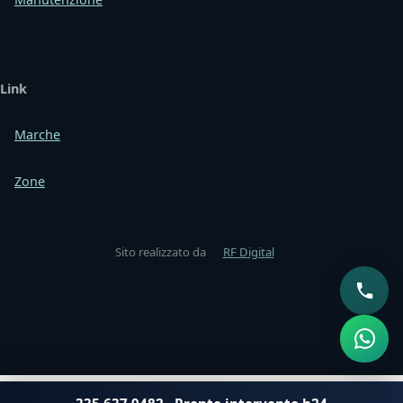
Link
Marche
Zone
Sito realizzato da
RF Digital