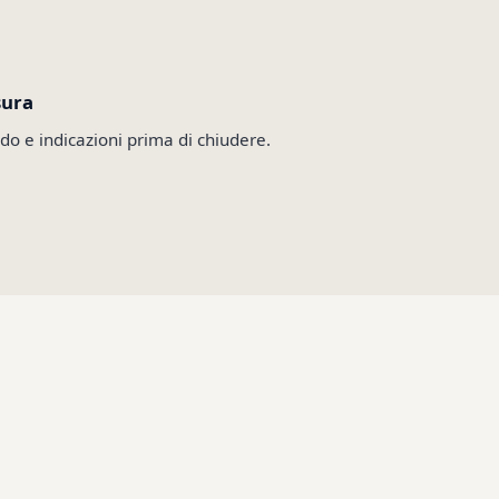
sura
do e indicazioni prima di chiudere.