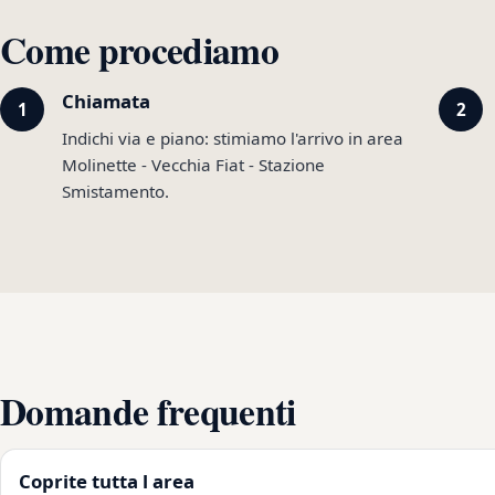
Come procediamo
Chiamata
Indichi via e piano: stimiamo l'arrivo in area
Molinette - Vecchia Fiat - Stazione
Smistamento.
Domande frequenti
Coprite tutta l area