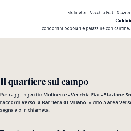
Molinette - Vecchia Fiat - Stazi
Caldai
condomini popolari e palazzine con cantine, 
Il quartiere sul campo
Per raggiungerti in
Molinette - Vecchia Fiat - Stazione 
raccordi verso la Barriera di Milano
. Vicino a
area verso
segnalalo in chiamata.