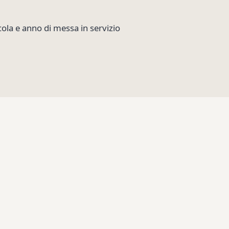
icola e anno di messa in servizio