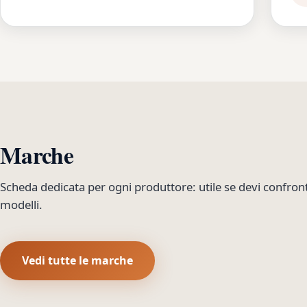
Marche
Scheda dedicata per ogni produttore: utile se devi confron
modelli.
Vedi tutte le marche