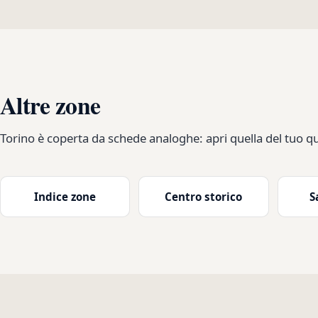
Altre zone
Torino è coperta da schede analoghe: apri quella del tuo qu
Indice zone
Centro storico
S