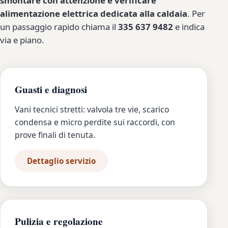
smontare con attenzione e verificare
alimentazione elettrica dedicata alla caldaia
. Per
un passaggio rapido chiama il
335 637 9482
e indica
via e piano.
Guasti e diagnosi
Vani tecnici stretti: valvola tre vie, scarico
condensa e micro perdite sui raccordi, con
prove finali di tenuta.
Dettaglio servizio
Pulizia e regolazione