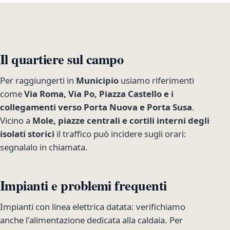
Il quartiere sul campo
Per raggiungerti in
Municipio
usiamo riferimenti
come
Via Roma, Via Po, Piazza Castello e i
collegamenti verso Porta Nuova e Porta Susa
.
Vicino a
Mole, piazze centrali e cortili interni degli
isolati storici
il traffico può incidere sugli orari:
segnalalo in chiamata.
Impianti e problemi frequenti
Impianti con linea elettrica datata: verifichiamo
anche l'alimentazione dedicata alla caldaia. Per