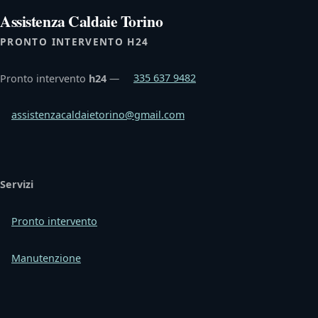
Assistenza Caldaie Torino
PRONTO INTERVENTO H24
Pronto intervento
h24
—
335 637 9482
assistenzacaldaietorino@gmail.com
Servizi
Pronto intervento
Manutenzione