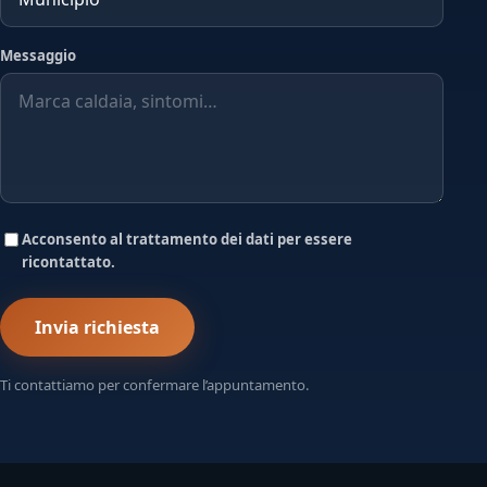
Messaggio
Acconsento al trattamento dei dati per essere
ricontattato.
Invia richiesta
Ti contattiamo per confermare l’appuntamento.