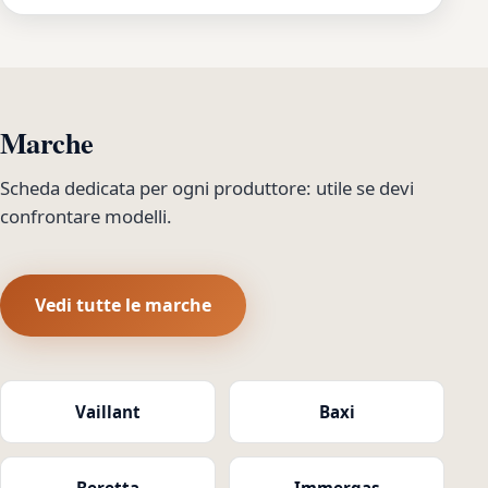
Marche
Scheda dedicata per ogni produttore: utile se devi
confrontare modelli.
Vedi tutte le marche
Vaillant
Baxi
Beretta
Immergas