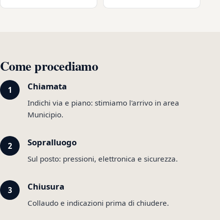
Come procediamo
Chiamata
Indichi via e piano: stimiamo l'arrivo in area
Municipio.
Sopralluogo
Sul posto: pressioni, elettronica e sicurezza.
Chiusura
Collaudo e indicazioni prima di chiudere.