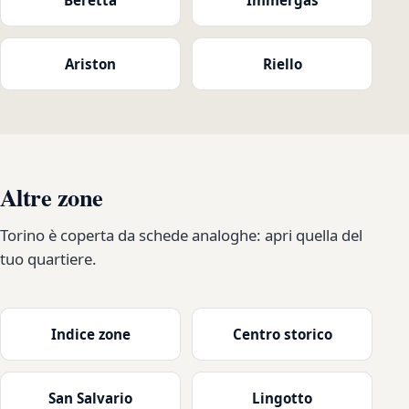
Ariston
Riello
Altre zone
Torino è coperta da schede analoghe: apri quella del
tuo quartiere.
Indice zone
Centro storico
San Salvario
Lingotto