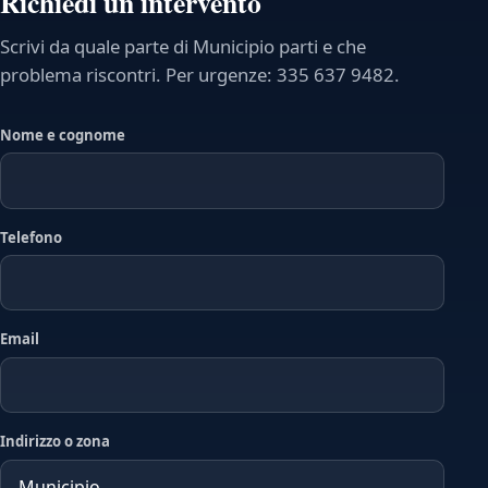
Richiedi un intervento
Scrivi da quale parte di Municipio parti e che
problema riscontri. Per urgenze: 335 637 9482.
Nome e cognome
Telefono
Email
Indirizzo o zona