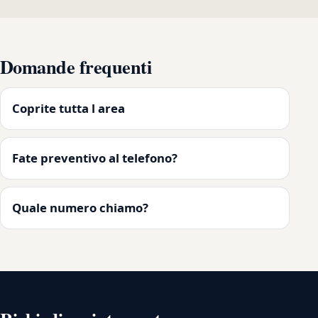
Domande frequenti
Coprite tutta l area
Fate preventivo al telefono?
Quale numero chiamo?