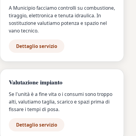
A Municipio facciamo controlli su combustione,
tiraggio, elettronica e tenuta idraulica. In
sostituzione valutiamo potenza e spazio nel
vano tecnico.
Dettaglio servizio
Valutazione impianto
Se l'unità è a fine vita o i consumi sono troppo
alti, valutiamo taglia, scarico e spazi prima di
fissare i tempi di posa.
Dettaglio servizio