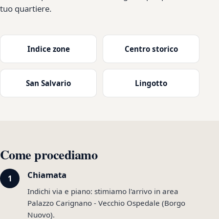
tuo quartiere.
Indice zone
Centro storico
San Salvario
Lingotto
Come procediamo
Chiamata
Indichi via e piano: stimiamo l'arrivo in area
Palazzo Carignano - Vecchio Ospedale (Borgo
Nuovo).