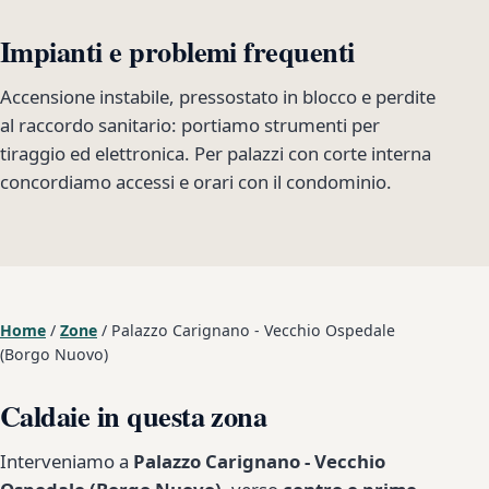
Impianti e problemi frequenti
Accensione instabile, pressostato in blocco e perdite
al raccordo sanitario: portiamo strumenti per
tiraggio ed elettronica. Per palazzi con corte interna
concordiamo accessi e orari con il condominio.
Home
/
Zone
/
Palazzo Carignano - Vecchio Ospedale
(Borgo Nuovo)
Caldaie in questa zona
Interveniamo a
Palazzo Carignano - Vecchio