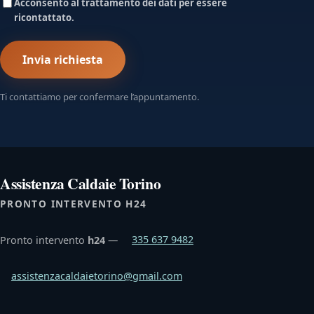
Acconsento al trattamento dei dati per essere
ricontattato.
Invia richiesta
Ti contattiamo per confermare l’appuntamento.
Assistenza Caldaie Torino
PRONTO INTERVENTO H24
Pronto intervento
h24
—
335 637 9482
assistenzacaldaietorino@gmail.com