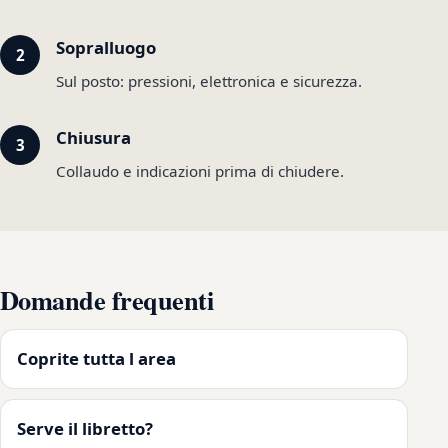
Sopralluogo
Sul posto: pressioni, elettronica e sicurezza.
Chiusura
Collaudo e indicazioni prima di chiudere.
Domande frequenti
Coprite tutta l area
Serve il libretto?