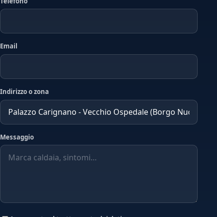
Telefono
Email
Indirizzo o zona
Messaggio