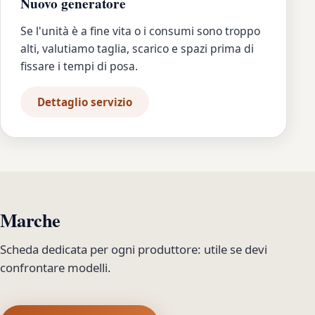
Nuovo generatore
Se l'unità è a fine vita o i consumi sono troppo
alti, valutiamo taglia, scarico e spazi prima di
fissare i tempi di posa.
Dettaglio servizio
Marche
Scheda dedicata per ogni produttore: utile se devi
confrontare modelli.