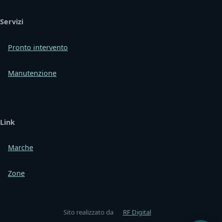
Servizi
Pronto intervento
Manutenzione
Link
Marche
Zone
Sito realizzato da
RF Digital