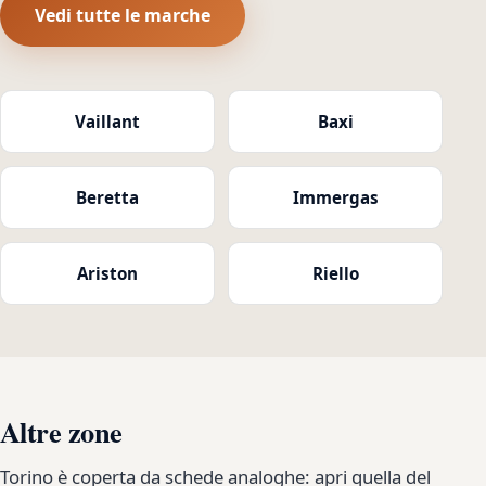
Vedi tutte le marche
Vaillant
Baxi
Beretta
Immergas
Ariston
Riello
Altre zone
Torino è coperta da schede analoghe: apri quella del