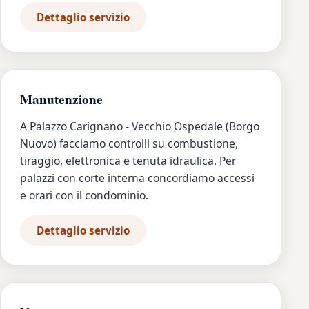
Dettaglio servizio
Manutenzione
A Palazzo Carignano - Vecchio Ospedale (Borgo
Nuovo) facciamo controlli su combustione,
tiraggio, elettronica e tenuta idraulica. Per
palazzi con corte interna concordiamo accessi
e orari con il condominio.
Dettaglio servizio