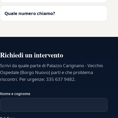
Quale numero chiamo?
Richiedi un intervento
Scrivi da quale parte di Palazzo Carignano - Vecchio
Ospedale (Borgo Nuovo) parti e che problema
riscontri. Per urgenze: 335 637 9482.
Nome e cognome