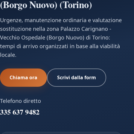
(Borgo Nuovo) (Torino)
Urgenze, manutenzione ordinaria e valutazione
sostituzione nella zona Palazzo Carignano -
Vecchio Ospedale (Borgo Nuovo) di Torino:
tempi di arrivo organizzati in base alla viabilità
locale.
Chiama ora
Scrivi dalla form
Telefono diretto
335 637 9482