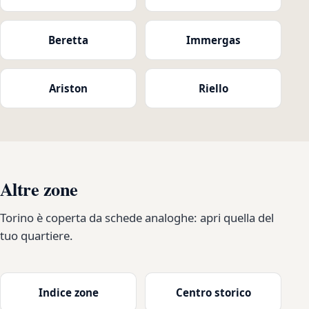
Beretta
Immergas
Ariston
Riello
Altre zone
Torino è coperta da schede analoghe: apri quella del
tuo quartiere.
Indice zone
Centro storico