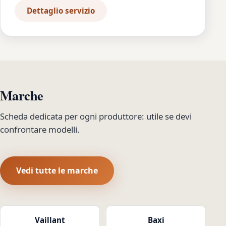
Dettaglio servizio
Marche
Scheda dedicata per ogni produttore: utile se devi
confrontare modelli.
Vedi tutte le marche
Vaillant
Baxi