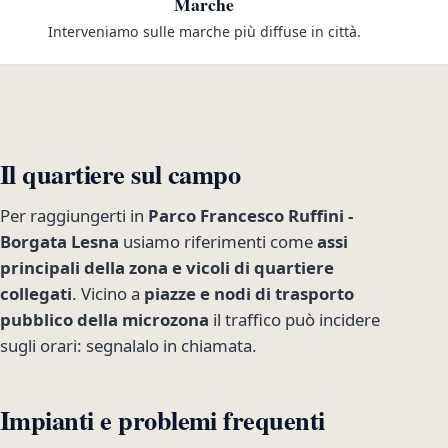
Marche
Interveniamo sulle marche più diffuse in città.
Il quartiere sul campo
Per raggiungerti in
Parco Francesco Ruffini -
Borgata Lesna
usiamo riferimenti come
assi
principali della zona e vicoli di quartiere
collegati
. Vicino a
piazze e nodi di trasporto
pubblico della microzona
il traffico può incidere
sugli orari: segnalalo in chiamata.
Impianti e problemi frequenti