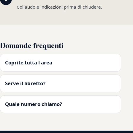
Collaudo e indicazioni prima di chiudere.
Domande frequenti
Coprite tutta l area
Serve il libretto?
Quale numero chiamo?