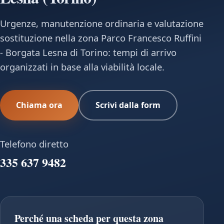
Urgenze, manutenzione ordinaria e valutazione
sostituzione nella zona Parco Francesco Ruffini
- Borgata Lesna di Torino: tempi di arrivo
organizzati in base alla viabilità locale.
Chiama ora
Scrivi dalla form
Telefono diretto
335 637 9482
Perché una scheda per questa zona