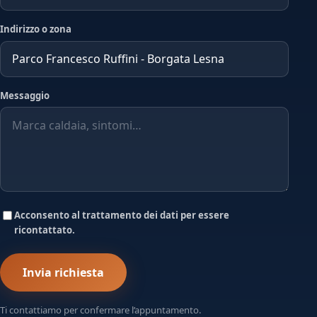
Indirizzo o zona
Messaggio
Acconsento al trattamento dei dati per essere
ricontattato.
Invia richiesta
Ti contattiamo per confermare l’appuntamento.