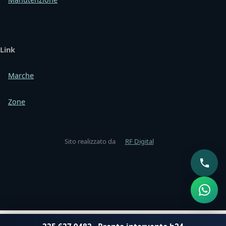
Link
Marche
Zone
Sito realizzato da
RF Digital