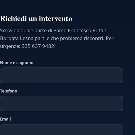
Richiedi un intervento
Scrivi da quale parte di Parco Francesco Ruffini -
Borgata Lesna parti e che problema riscontri. Per
urgenze: 335 637 9482.
Nome e cognome
Telefono
Email