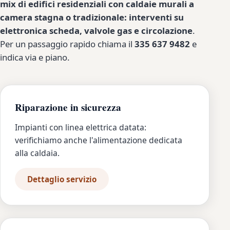
mix di edifici residenziali con caldaie murali a
camera stagna o tradizionale: interventi su
elettronica scheda, valvole gas e circolazione
.
Per un passaggio rapido chiama il
335 637 9482
e
indica via e piano.
Riparazione in sicurezza
Impianti con linea elettrica datata:
verifichiamo anche l'alimentazione dedicata
alla caldaia.
Dettaglio servizio