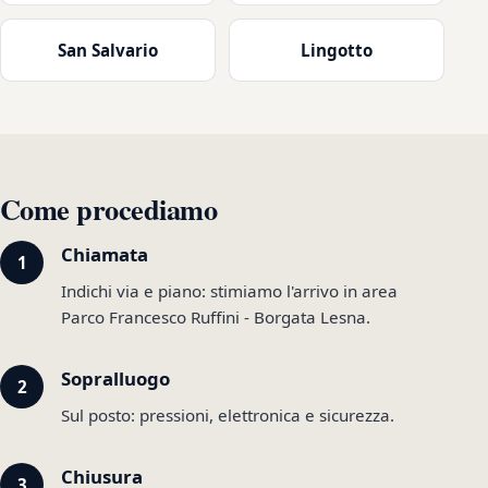
San Salvario
Lingotto
Come procediamo
Chiamata
Indichi via e piano: stimiamo l'arrivo in area
Parco Francesco Ruffini - Borgata Lesna.
Sopralluogo
Sul posto: pressioni, elettronica e sicurezza.
Chiusura