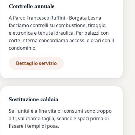
Controllo annuale
A Parco Francesco Ruffini - Borgata Lesna
facciamo controlli su combustione, tiraggio,
elettronica e tenuta idraulica. Per palazzi con
corte interna concordiamo accessi e orari con il
condominio.
Dettaglio servizio
Sostituzione caldaia
Se l'unità è a fine vita o i consumi sono troppo
alti, valutiamo taglia, scarico e spazi prima di
fissare i tempi di posa.