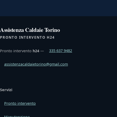
Assistenza Caldaie Torino
PRONTO INTERVENTO H24
Pronto intervento
h24
—
335 637 9482
assistenzacaldaietorino@gmail.com
Servizi
Pronto intervento
Manutenzione