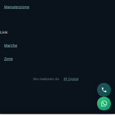
Manutenzione
Link
Marche
Zone
Sito realizzato da
RF Digital