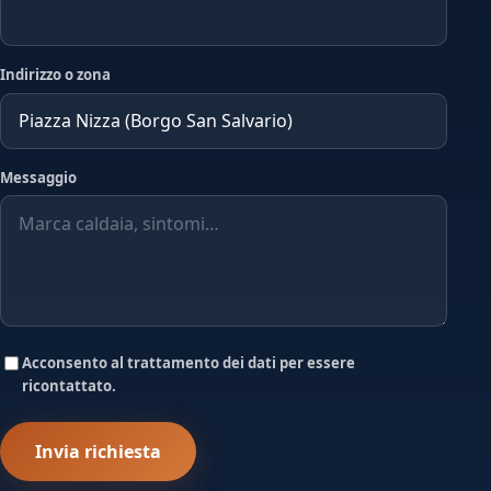
Indirizzo o zona
Messaggio
Acconsento al trattamento dei dati per essere
ricontattato.
Invia richiesta