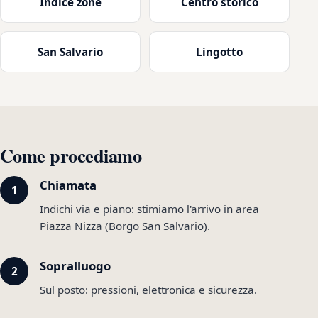
Indice zone
Centro storico
San Salvario
Lingotto
Come procediamo
Chiamata
Indichi via e piano: stimiamo l'arrivo in area
Piazza Nizza (Borgo San Salvario).
Sopralluogo
Sul posto: pressioni, elettronica e sicurezza.