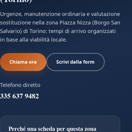
Urgenze, manutenzione ordinaria e valutazione
sostituzione nella zona Piazza Nizza (Borgo San
Salvario) di Torino: tempi di arrivo organizzati
in base alla viabilità locale.
Chiama ora
Scrivi dalla form
Telefono diretto
335 637 9482
Perché una scheda per questa zona