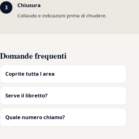
Chiusura
Collaudo e indicazioni prima di chiudere.
Domande frequenti
Coprite tutta l area
Serve il libretto?
Quale numero chiamo?