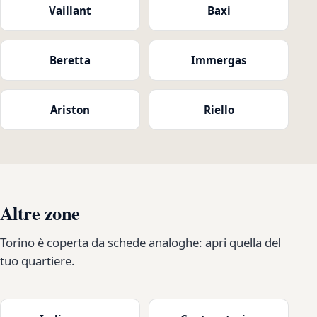
Vaillant
Baxi
Beretta
Immergas
Ariston
Riello
Altre zone
Torino è coperta da schede analoghe: apri quella del
tuo quartiere.