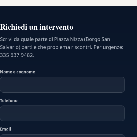
Richiedi un intervento
Scrivi da quale parte di Piazza Nizza (Borgo San
Salvario) parti e che problema riscontri. Per urgenze:
335 637 9482.
Nome e cognome
Telefono
Email