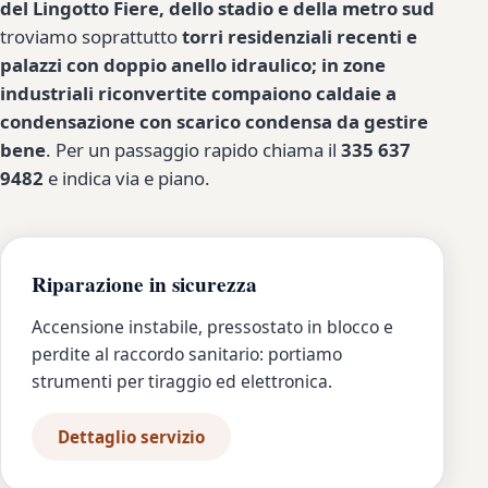
del Lingotto Fiere, dello stadio e della metro sud
troviamo soprattutto
torri residenziali recenti e
palazzi con doppio anello idraulico; in zone
industriali riconvertite compaiono caldaie a
condensazione con scarico condensa da gestire
bene
. Per un passaggio rapido chiama il
335 637
9482
e indica via e piano.
Riparazione in sicurezza
Accensione instabile, pressostato in blocco e
perdite al raccordo sanitario: portiamo
strumenti per tiraggio ed elettronica.
Dettaglio servizio