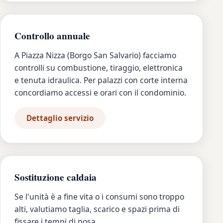
Controllo annuale
A Piazza Nizza (Borgo San Salvario) facciamo
controlli su combustione, tiraggio, elettronica
e tenuta idraulica. Per palazzi con corte interna
concordiamo accessi e orari con il condominio.
Dettaglio servizio
Sostituzione caldaia
Se l'unità è a fine vita o i consumi sono troppo
alti, valutiamo taglia, scarico e spazi prima di
fissare i tempi di posa.