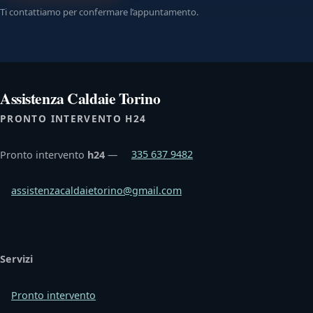
Ti contattiamo per confermare l’appuntamento.
Assistenza Caldaie Torino
PRONTO INTERVENTO H24
Pronto intervento
h24
—
335 637 9482
assistenzacaldaietorino@gmail.com
Servizi
Pronto intervento