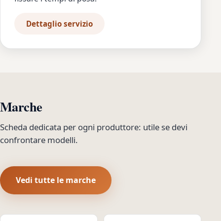
Dettaglio servizio
Marche
Scheda dedicata per ogni produttore: utile se devi
confrontare modelli.
Vedi tutte le marche