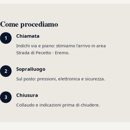
Come procediamo
Chiamata
Indichi via e piano: stimiamo l'arrivo in area
Strada di Pecetto - Eremo.
Sopralluogo
Sul posto: pressioni, elettronica e sicurezza.
Chiusura
Collaudo e indicazioni prima di chiudere.