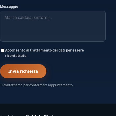
Messaggio
Acconsento al trattamento dei dati per essere
ricontattato.
Invia richiesta
Ti contattiamo per confermare l’appuntamento.