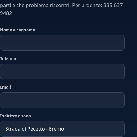
parti e che problema riscontri. Per urgenze: 335 637
9482.
Nome e cognome
Telefono
Email
Indirizzo o zona