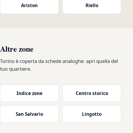
Ariston
Riello
Altre zone
Torino è coperta da schede analoghe: apri quella del
tuo quartiere.
Indice zone
Centro storico
San Salvario
Lingotto