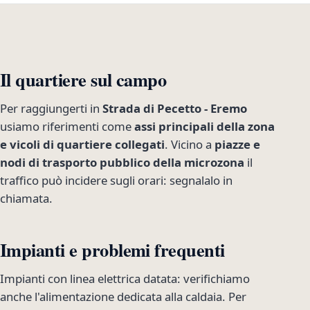
Il quartiere sul campo
Per raggiungerti in
Strada di Pecetto - Eremo
usiamo riferimenti come
assi principali della zona
e vicoli di quartiere collegati
. Vicino a
piazze e
nodi di trasporto pubblico della microzona
il
traffico può incidere sugli orari: segnalalo in
chiamata.
Impianti e problemi frequenti
Impianti con linea elettrica datata: verifichiamo
anche l'alimentazione dedicata alla caldaia. Per