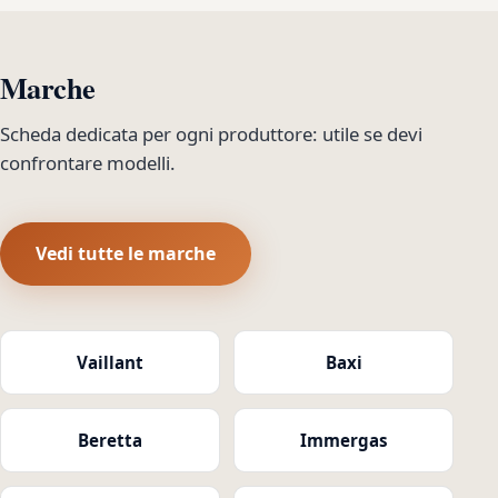
Marche
Scheda dedicata per ogni produttore: utile se devi
confrontare modelli.
Vedi tutte le marche
Vaillant
Baxi
Beretta
Immergas