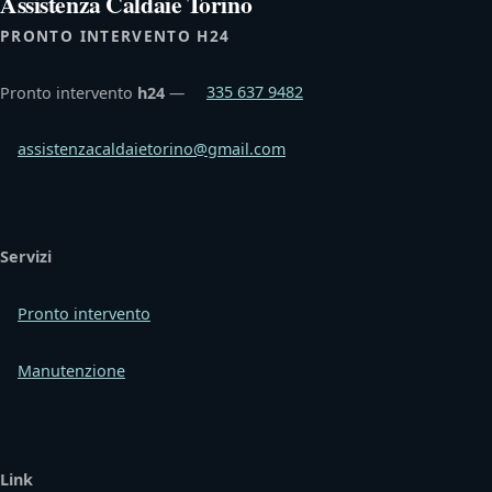
Assistenza Caldaie Torino
PRONTO INTERVENTO H24
Pronto intervento
h24
—
335 637 9482
assistenzacaldaietorino@gmail.com
Servizi
Pronto intervento
Manutenzione
Link